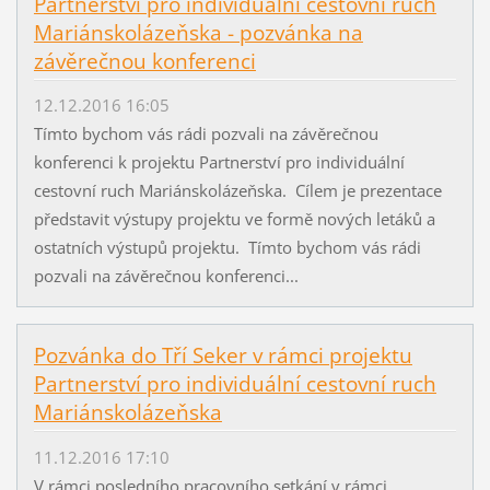
Partnerství pro individuální cestovní ruch
Mariánskolázeňska - pozvánka na
závěrečnou konferenci
12.12.2016 16:05
Tímto bychom vás rádi pozvali na závěrečnou
konferenci k projektu Partnerství pro individuální
cestovní ruch Mariánskolázeňska. Cílem je prezentace
představit výstupy projektu ve formě nových letáků a
ostatních výstupů projektu. Tímto bychom vás rádi
pozvali na závěrečnou konferenci...
Pozvánka do Tří Seker v rámci projektu
Partnerství pro individuální cestovní ruch
Mariánskolázeňska
11.12.2016 17:10
V rámci posledního pracovního setkání v rámci