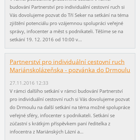
budování Partnerství pro individuální cestovní ruch si
Vás dovolujeme pozvat do Tří Seker na setkání na téma
zjištění potenciálu pro vzájemnou spolupráci veřejné
správy, infocenter a měst s podnikateli. Těšíme se na
setkání 19. 12. 2016 od 10:00 v...
Partnerství pro individuální cestovní ruch
Mariánskolázeňska - pozvánka do Drmoulu
27.11.2016 12:33
V rámci dalšího setkání v rámci budování Partnerství
pro individuální cestovní ruch si Vás dovolujeme pozvat
do Drmoulu na další setkání na téma možné spolupráce
veřejné sféry, infocenter s podnikateli. Setkání se
zúčastní s krátkým příspěvkem paní ředitelka z
infocentra z Mariánských Lázní a...