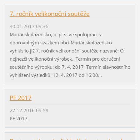
7. ročník velikonoční soutěže
30.01.2017 09:36
Mariánskolázeňsko, o. p. s. ve spolupráci s
dobrovolným svazkem obcí Mariánskolázeňsko
vyhlásilo již 7. ročník velikonoční soutěže nazvané: O
nejhezčí velikonoční výrobek. Termín pro doručení
soutěžního výrobku: do 7. 4. 2017 Termín slavnostního
vyhlášení výsledků: 12. 4. 2017 od 16:00...
PF 2017
27.12.2016 09:58
PF 2017.