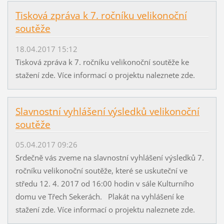
Tisková zpráva k 7. ročníku velikonoční
soutěže
18.04.2017 15:12
Tisková zpráva k 7. ročníku velikonoční soutěže ke
stažení zde. Více informací o projektu naleznete zde.
Slavnostní vyhlášení výsledků velikonoční
soutěže
05.04.2017 09:26
Srdečně vás zveme na slavnostní vyhlášení výsledků 7.
ročníku velikonoční soutěže, které se uskuteční ve
středu 12. 4. 2017 od 16:00 hodin v sále Kulturního
domu ve Třech Sekerách. Plakát na vyhlášení ke
stažení zde. Více informací o projektu naleznete zde.