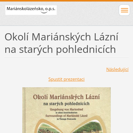
Okolí Mariánských Lázní
na starých pohlednicích
Následující
Spustit prezentaci