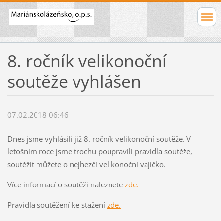
8. ročník velikonoční
soutěže vyhlášen
07.02.2018 06:46
Dnes jsme vyhlásili již 8. ročník velikonoční soutěže. V
letošním roce jsme trochu poupravili pravidla soutěže,
soutěžit můžete o nejhezčí velikonoční vajíčko.
Více informací o soutěži naleznete
zde.
Pravidla soutěžení ke stažení
zde.