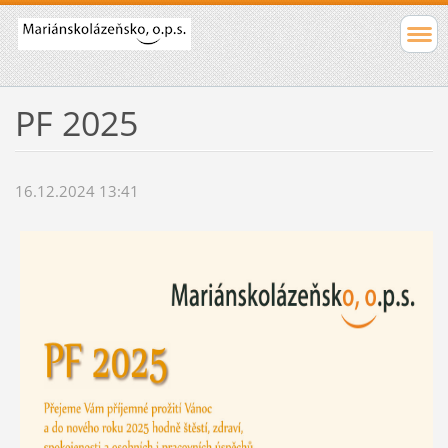
PF 2025
16.12.2024 13:41