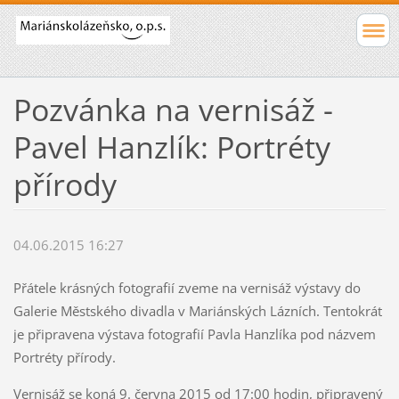
Pozvánka na vernisáž -
Pavel Hanzlík: Portréty
přírody
04.06.2015 16:27
Přátele krásných fotografií zveme na vernisáž výstavy do
Galerie Městského divadla v Mariánských Lázních. Tentokrát
je připravena výstava fotografií Pavla Hanzlíka pod názvem
Portréty přírody.
Vernisáž se koná 9. června 2015 od 17:00 hodin, připravený