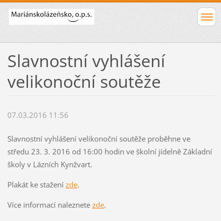
Slavnostní vyhlášení
velikonoční soutěže
07.03.2016 11:56
Slavnostní vyhlášení velikonoční soutěže proběhne ve
středu 23. 3. 2016 od 16:00 hodin ve školní jídelně Základní
školy v Lázních Kynžvart.
Plakát ke stažení
zde
.
Více informací naleznete
zde
.