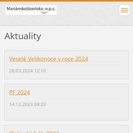
Aktuality
Veselé Velikonoce v roce 2024
28.03.2024 12:10
PF 2024
14.12.2023 08:20