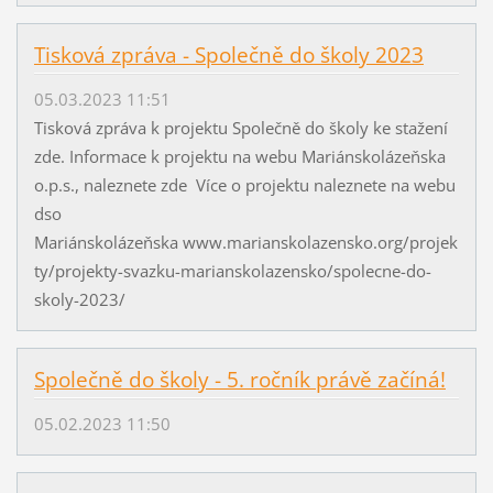
Tisková zpráva - Společně do školy 2023
05.03.2023 11:51
Tisková zpráva k projektu Společně do školy ke stažení
zde. Informace k projektu na webu Mariánskolázeňska
o.p.s., naleznete zde Více o projektu naleznete na webu
dso
Mariánskolázeňska www.marianskolazensko.org/projek
ty/projekty-svazku-marianskolazensko/spolecne-do-
skoly-2023/
Společně do školy - 5. ročník právě začíná!
05.02.2023 11:50