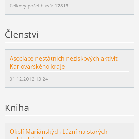
Celkový počet hlasů:
12813
Členství
Asociace nestátních neziskových aktivit
Karlovarského kraje
31.12.2012 13:24
Kniha
Okolí Mariánských Lázní na starých