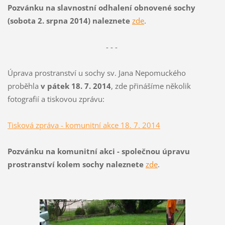
Pozvánku na slavnostní odhalení obnovené sochy
(sobota 2. srpna 2014) naleznete
zde
.
- - -
Úprava prostranství u sochy sv. Jana Nepomuckého
proběhla
v pátek 18. 7. 2014
, zde přinášíme několik
fotografií a tiskovou zprávu:
Tisková zpráva - komunitní akce 18. 7. 2014
Pozvánku na komunitní akci - společnou úpravu
prostranství kolem sochy naleznete
zde
.