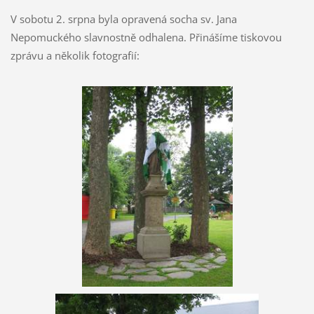
V sobotu 2. srpna byla opravená socha sv. Jana
Nepomuckého slavnostně odhalena. Přinášíme tiskovou
zprávu a několik fotografií: