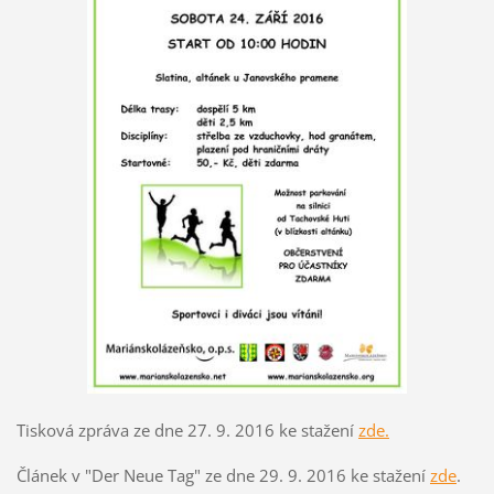
Tisková zpráva ze dne 27. 9. 2016 ke stažení
zde.
Článek v "Der Neue Tag" ze dne 29. 9. 2016 ke stažení
zde
.