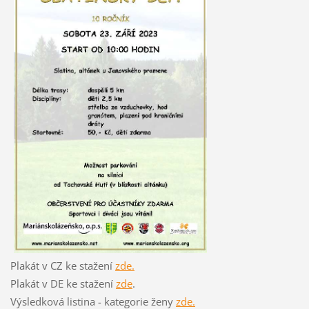
Plakát v CZ ke stažení
zde.
Plakát v DE ke stažení
zde
.
Výsledková listina - kategorie ženy
zde.