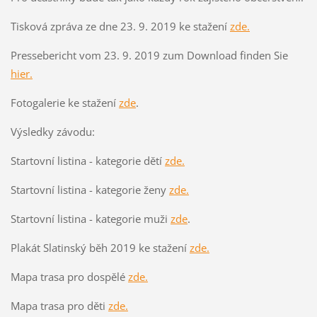
Tisková zpráva ze dne 23. 9. 2019 ke stažení
zde.
Pressebericht vom 23. 9. 2019 zum Download finden Sie
hier.
Fotogalerie ke stažení
zde
.
Výsledky závodu:
Startovní listina - kategorie dětí
zde.
Startovní listina - kategorie ženy
zde.
Startovní listina - kategorie muži
zde
.
Plakát Slatinský běh 2019 ke stažení
zde.
Mapa trasa pro dospělé
zde.
Mapa trasa pro děti
zde.