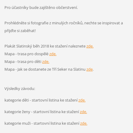
Pro účastníky bude zajištěno občerstvení.
Prohlédněte si fotografie z minulých ročníků, nechte se inspirovat a
přijďte si zaběhat!
Plakát Slatinský běh 2018 ke stažení naleznete
zde.
Mapa - trasa pro dospělé
zde.
Mapa - trasa pro děti
zde.
Mapa - Jak se dostanete ze Tří Seker na Slatinu
zde
.
Výsledky závodu:
kategorie děti - startovní listina ke stažení
zde.
kategorie ženy - startovní listina ke stažení
zde.
kategorie muži - startovní listina ke stažení
zde.