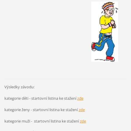
Výsledky závodu:
kategorie děti - startovní listina ke stažení
zde
kategorie ženy - startovní listina ke stažení
zde
kategorie muži - startovní listina ke stažení
zde