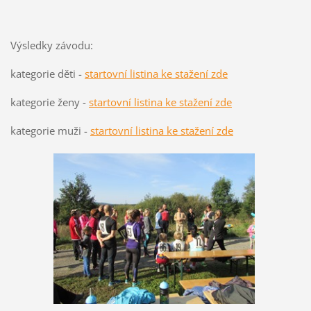
Výsledky závodu:
kategorie děti -
startovní listina ke stažení zde
kategorie ženy -
startovní listina ke stažení zde
kategorie muži -
startovní listina ke stažení zde